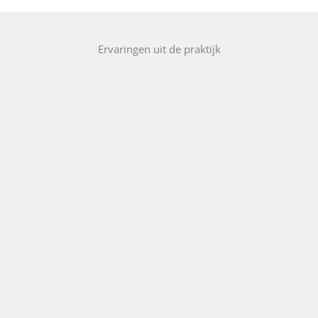
Ervaringen uit de praktijk