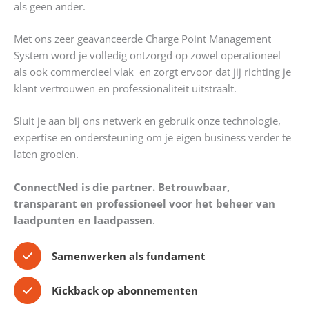
als geen ander.
Met ons zeer geavanceerde Charge Point Management
System word je volledig ontzorgd op zowel operationeel
als ook commercieel vlak en zorgt ervoor dat jij richting je
klant vertrouwen en professionaliteit uitstraalt.
Sluit je aan bij ons netwerk en gebruik onze technologie,
expertise en ondersteuning om je eigen business verder te
laten groeien.
ConnectNed is die partner. Betrouwbaar,
transparant en professioneel voor het beheer van
laadpunten en laadpassen
.
Samenwerken als fundament
Kickback op abonnementen