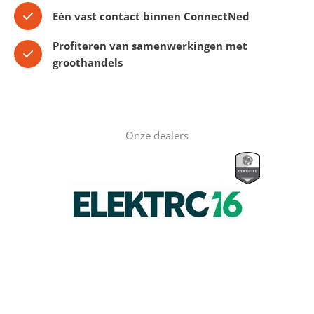
Eén vast contact binnen ConnectNed
Profiteren van samenwerkingen met
groothandels
Onze dealers