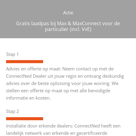
Actie
Gratis laadpas bij Max & MaxConnect voor de
particulier (incl. VvE)
Stap 1
Advies en offerte op maat: Neem contact op met de
ConnectNed Dealer uit jouw regio en ontvang deskundig
advies over de beste oplossing voor jouw woning. We
stellen een offerte op maat op met alle benodigde
informatie en kosten.
Stap 2
Installatie door erkende dealers: ConnectNed heeft een
landelijk netwerk van erkende en gecertificeerde