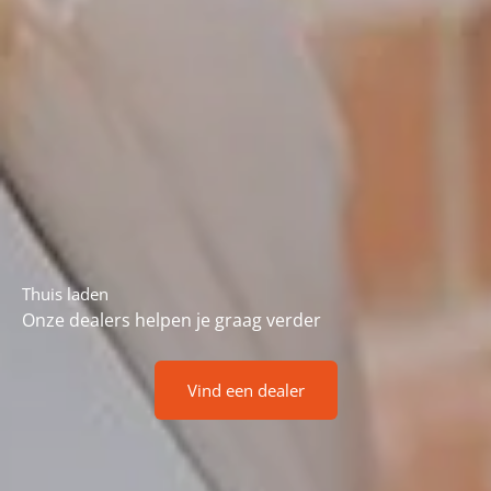
Thuis laden
Onze dealers helpen je graag verder
Vind een dealer