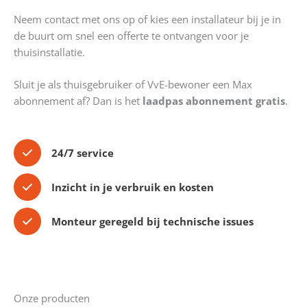
Neem contact met ons op of kies een installateur bij je in
de buurt om snel een offerte te ontvangen voor je
thuisinstallatie.
Sluit je als thuisgebruiker of VvE-bewoner een Max
abonnement af? Dan is het
laadpas abonnement gratis
.
24/7 service
Inzicht in je verbruik en kosten
Monteur geregeld bij technische issues
Onze producten