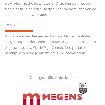
elektrotechnische installateurs. Onze dealers, met een
sterke basis in de regio, zorgen voor de installatie van de
laadpalen op jouw locatie.
Stap 3
Activatie van laadbeheer en laadpas: Na de installatie
zorgen onze dealers voor de activatie van het laadbeheer
en jouw laadpas. Via de Mijn ConnectNed portal en
handige App houd je inzicht op jouw laadverbruik.
Onze gecertificeerde dealers