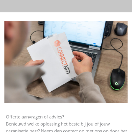
Offerte aanvragen of advies?
Benieuwd welke oplossing het beste bij jou of jouw
organisatie past? Neem dan contact op met ons op door het