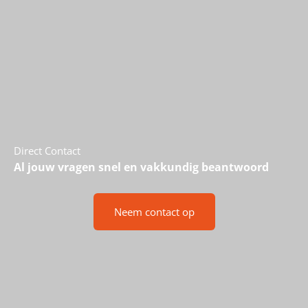
Direct Contact
Al jouw vragen snel en vakkundig beantwoord
Neem contact op