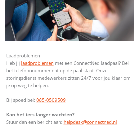
Laadproblemen
Heb jij
laadproblemen
met een ConnectNed laadpaal? Bel
het telefoonnummer dat op de paal staat. Onze
storingsdienst medewerkers zitten 24/7 voor jou klaar om
je op weg te helpen.
Bij spoed bel:
085-0509509
Kan het iets langer wachten?
Stuur dan een bericht aan:
helpdesk@connectned.nl