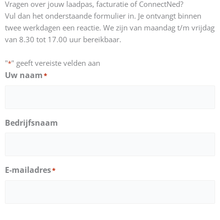
Vragen over jouw laadpas, facturatie of ConnectNed?
Vul dan het onderstaande formulier in. Je ontvangt binnen
twee werkdagen een reactie. We zijn van maandag t/m vrijdag
van 8.30 tot 17.00 uur bereikbaar.
"
" geeft vereiste velden aan
*
Uw naam
*
Bedrijfsnaam
E-mailadres
*
Telefoon