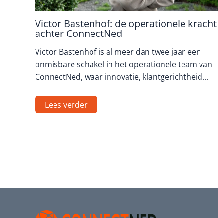
Victor Bastenhof: de operationele kracht
achter ConnectNed
Victor Bastenhof is al meer dan twee jaar een
onmisbare schakel in het operationele team van
ConnectNed, waar innovatie, klantgerichtheid...
Lees verder