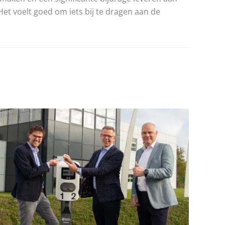
Het voelt goed om iets bij te dragen aan de