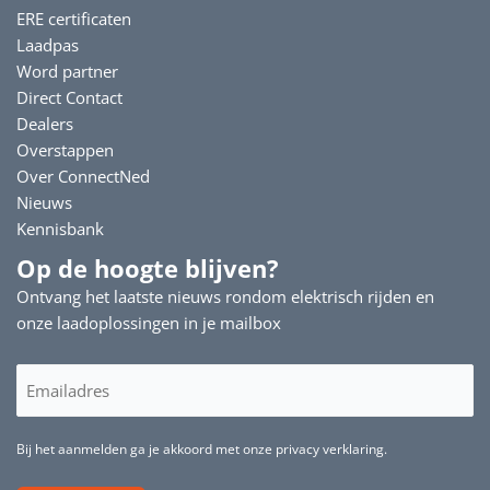
ERE certificaten
Laadpas
Word partner
Direct Contact
Dealers
Overstappen
Over ConnectNed
Nieuws
Kennisbank
Op de hoogte blijven?
Ontvang het laatste nieuws rondom elektrisch rijden en
onze laadoplossingen in je mailbox
E-
mailadres
(Vereist)
Bij het aanmelden ga je akkoord met onze privacy verklaring.