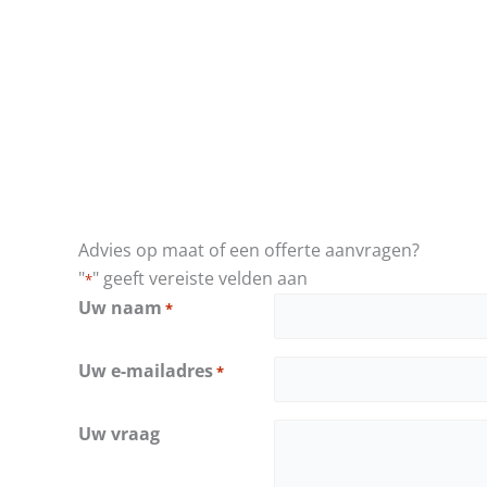
Advies op maat of een offerte aanvragen?
"
" geeft vereiste velden aan
*
Uw naam
*
Uw e-mailadres
*
Uw vraag