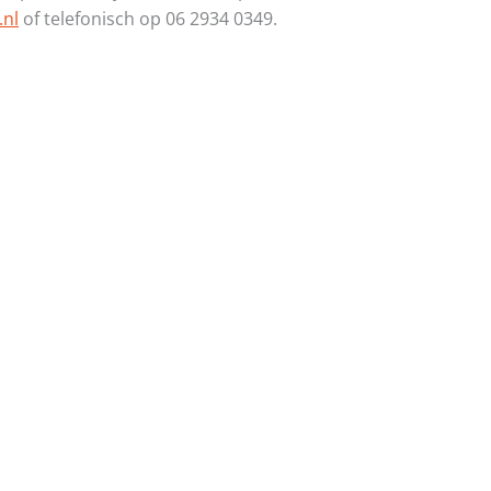
.nl
of telefonisch op 06 2934 0349.