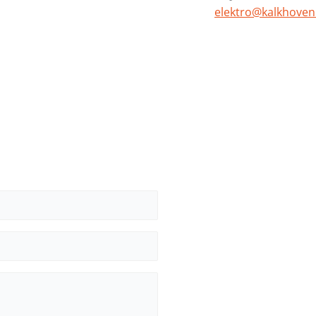
elektro@kalkhoven