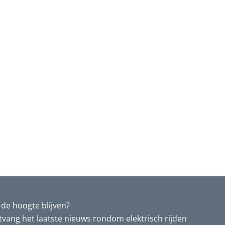
de hoogte blijven?
vang het laatste nieuws rondom elektrisch rijden