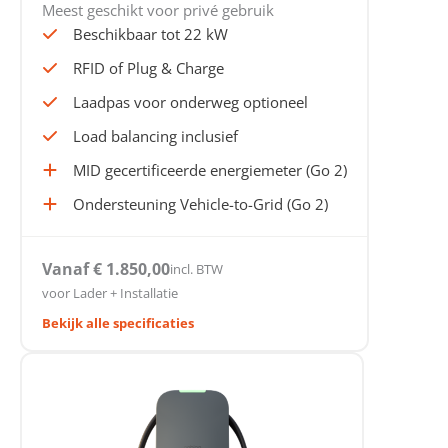
Meest geschikt voor privé gebruik
Beschikbaar tot 22 kW
RFID of Plug & Charge
Laadpas voor onderweg optioneel
Load balancing inclusief
MID gecertificeerde energiemeter (Go 2)
Ondersteuning Vehicle-to-Grid (Go 2)
Vanaf € 1.850,00
incl. BTW
voor Lader + Installatie
Bekijk alle specificaties