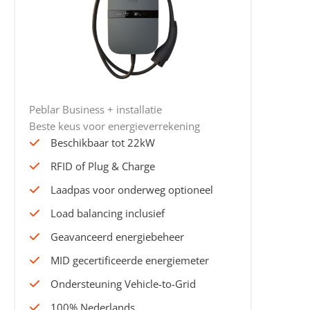
Peblar Business + installatie
Beste keus voor energieverrekening
Beschikbaar tot 22kW
RFID of Plug & Charge
Laadpas voor onderweg optioneel
Load balancing inclusief
Geavanceerd energiebeheer
MID gecertificeerde energiemeter
Ondersteuning Vehicle-to-Grid
100% Nederlands