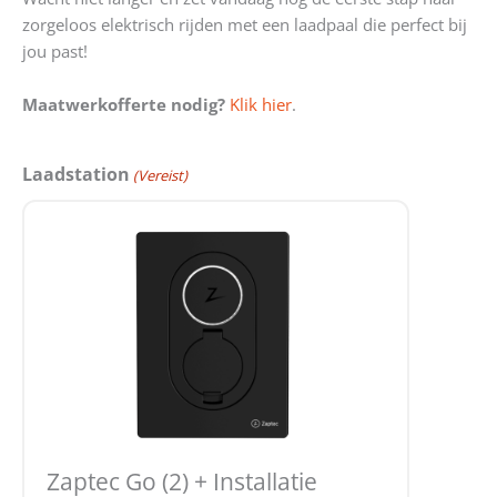
zorgeloos elektrisch rijden met een laadpaal die perfect bij
jou past!
Maatwerkofferte nodig?
Klik hier
.
Laadstation
(Vereist)
Zaptec Go (2) + Installatie